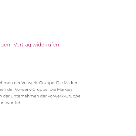
ngen
Vertrag widerrufen
ernehmen der Vorwerk-Gruppe. Die Marken
en der Vorwerk-Gruppe. Die Marken
en der Unternehmen der Vorwerk-Gruppe
antwortlich.