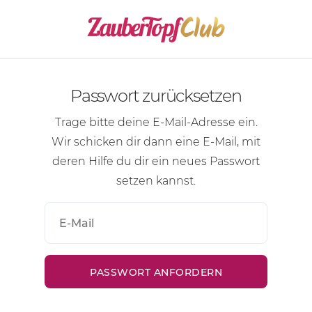
Passwort zurücksetzen
Trage bitte deine
E-Mail-Adresse
ein.
Wir schicken dir dann eine
E-Mail
, mit
deren Hilfe du dir ein neues Passwort
setzen kannst.