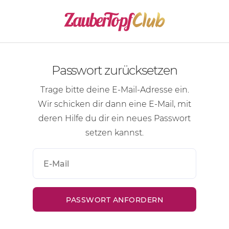
Passwort zurücksetzen
Trage bitte deine
E-Mail-Adresse
ein.
Wir schicken dir dann eine
E-Mail
, mit
deren Hilfe du dir ein neues Passwort
setzen kannst.