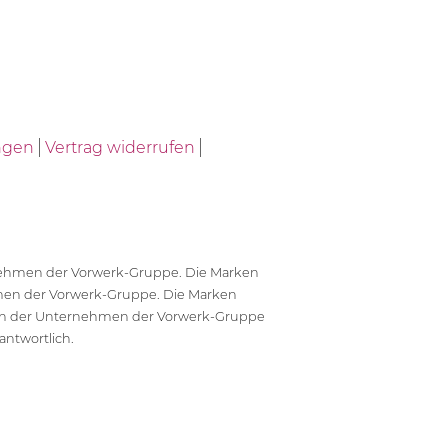
ngen
Vertrag widerrufen
ernehmen der Vorwerk-Gruppe. Die Marken
en der Vorwerk-Gruppe. Die Marken
en der Unternehmen der Vorwerk-Gruppe
antwortlich.