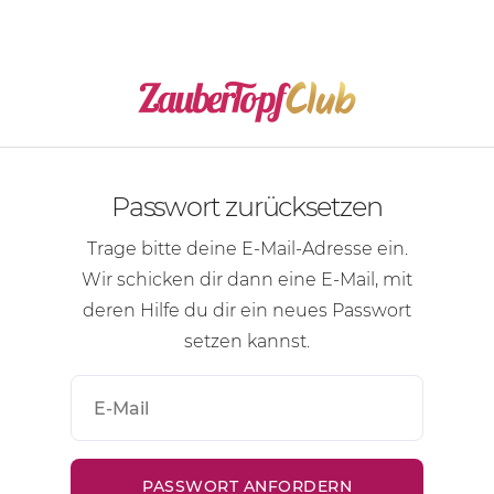
Passwort zurücksetzen
Trage bitte deine
E-Mail-Adresse
ein.
Wir schicken dir dann eine
E-Mail
, mit
deren Hilfe du dir ein neues Passwort
setzen kannst.