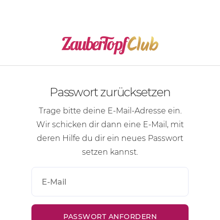
Passwort zurücksetzen
Trage bitte deine
E-Mail-Adresse
ein.
Wir schicken dir dann eine
E-Mail
, mit
deren Hilfe du dir ein neues Passwort
setzen kannst.