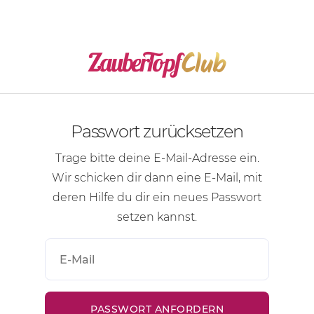
Passwort zurücksetzen
Trage bitte deine
E-Mail-Adresse
ein.
Wir schicken dir dann eine
E-Mail
, mit
deren Hilfe du dir ein neues Passwort
setzen kannst.