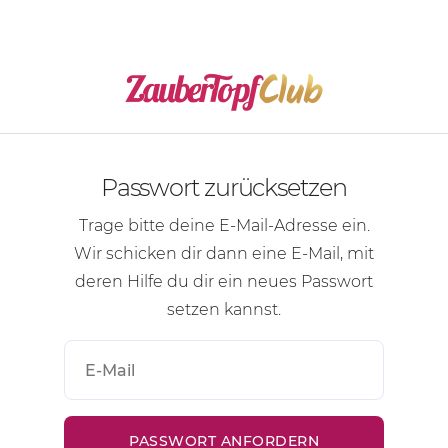
Passwort zurücksetzen
Trage bitte deine
E-Mail-Adresse
ein.
Wir schicken dir dann eine
E-Mail
, mit
deren Hilfe du dir ein neues Passwort
setzen kannst.