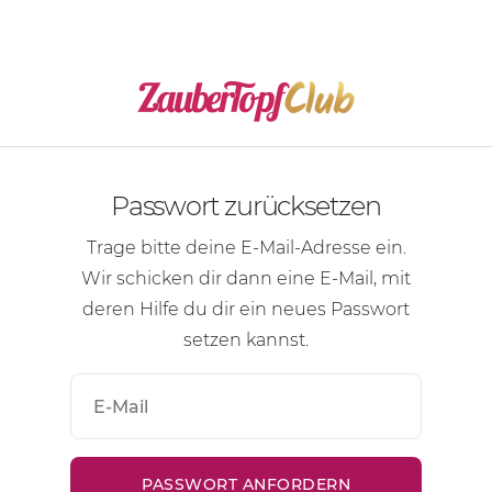
Passwort zurücksetzen
Trage bitte deine
E-Mail-Adresse
ein.
Wir schicken dir dann eine
E-Mail
, mit
deren Hilfe du dir ein neues Passwort
setzen kannst.