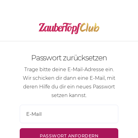
Passwort zurücksetzen
Trage bitte deine
E-Mail-Adresse
ein.
Wir schicken dir dann eine
E-Mail
, mit
deren Hilfe du dir ein neues Passwort
setzen kannst.