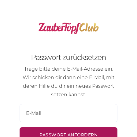
Passwort zurücksetzen
Trage bitte deine
E-Mail-Adresse
ein.
Wir schicken dir dann eine
E-Mail
, mit
deren Hilfe du dir ein neues Passwort
setzen kannst.