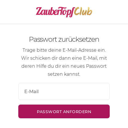
Passwort zurücksetzen
Trage bitte deine
E-Mail-Adresse
ein.
Wir schicken dir dann eine
E-Mail
, mit
deren Hilfe du dir ein neues Passwort
setzen kannst.