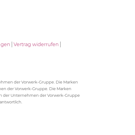
ngen
Vertrag widerrufen
ernehmen der Vorwerk-Gruppe. Die Marken
en der Vorwerk-Gruppe. Die Marken
en der Unternehmen der Vorwerk-Gruppe
antwortlich.