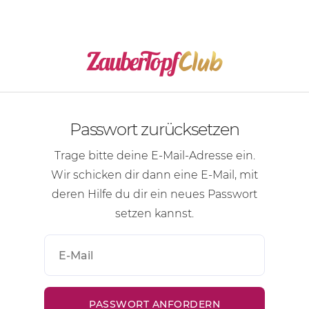
Passwort zurücksetzen
Trage bitte deine
E-Mail-Adresse
ein.
Wir schicken dir dann eine
E-Mail
, mit
deren Hilfe du dir ein neues Passwort
setzen kannst.