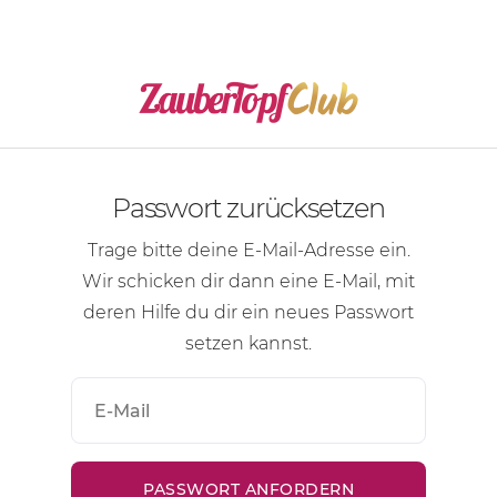
Passwort zurücksetzen
Trage bitte deine
E-Mail-Adresse
ein.
Wir schicken dir dann eine
E-Mail
, mit
deren Hilfe du dir ein neues Passwort
setzen kannst.