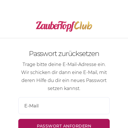
Passwort zurücksetzen
Trage bitte deine
E-Mail-Adresse
ein.
Wir schicken dir dann eine
E-Mail
, mit
deren Hilfe du dir ein neues Passwort
setzen kannst.