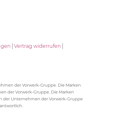
ngen
Vertrag widerrufen
ernehmen der Vorwerk-Gruppe. Die Marken
en der Vorwerk-Gruppe. Die Marken
en der Unternehmen der Vorwerk-Gruppe
antwortlich.