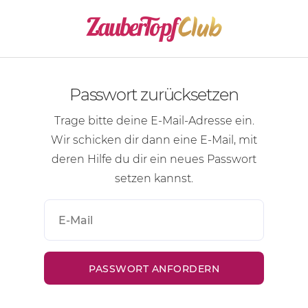
Passwort zurücksetzen
Trage bitte deine
E-Mail-Adresse
ein.
Wir schicken dir dann eine
E-Mail
, mit
deren Hilfe du dir ein neues Passwort
setzen kannst.