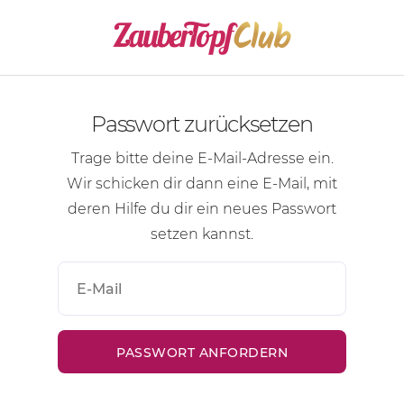
Passwort zurücksetzen
Trage bitte deine
E-Mail-Adresse
ein.
Wir schicken dir dann eine
E-Mail
, mit
deren Hilfe du dir ein neues Passwort
setzen kannst.