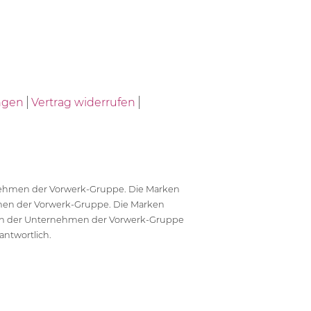
ngen
Vertrag widerrufen
ernehmen der Vorwerk-Gruppe. Die Marken
en der Vorwerk-Gruppe. Die Marken
en der Unternehmen der Vorwerk-Gruppe
antwortlich.