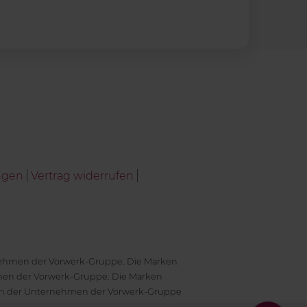
ngen
Vertrag widerrufen
ernehmen der Vorwerk-Gruppe. Die Marken
en der Vorwerk-Gruppe. Die Marken
en der Unternehmen der Vorwerk-Gruppe
antwortlich.