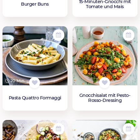
15-Minuten-Gnocchi mit
Burger Buns
Tomate und Mais
20 Min.
Gnocchisalat mit Pesto-
Pasta Quattro Formaggi
Rosso-Dressing