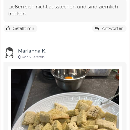
Ließen sich nicht ausstechen und sind ziemlich
trocken.
Gefällt mir
Antworten
Marianna K.
vor 3 Jahren