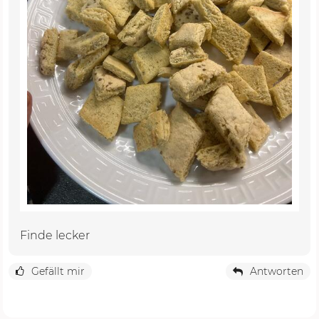
Finde lecker
Gefällt mir
Antworten