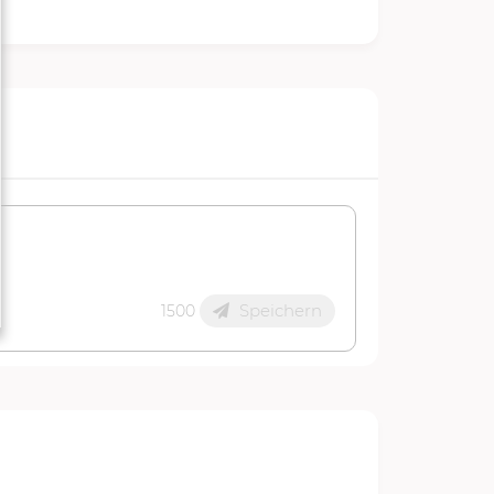
Speichern
1500