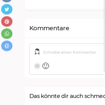
Kommentare
🙂
Das könnte dir auch schme