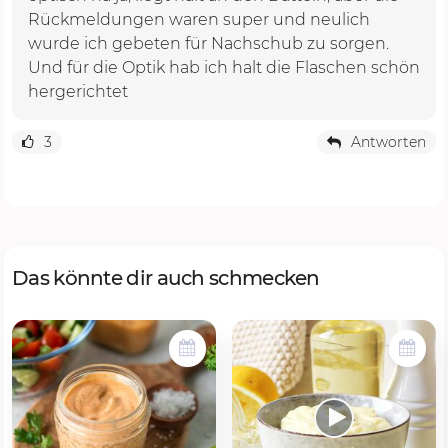
Rückmeldungen waren super und neulich
wurde ich gebeten für Nachschub zu sorgen.
Und für die Optik hab ich halt die Flaschen schön
hergerichtet
3
Antworten
Das könnte dir auch schmecken