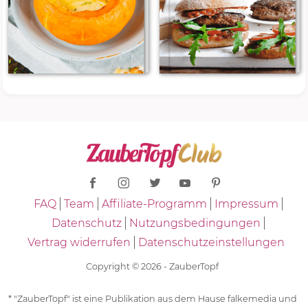
FAQ
Team
Affiliate-Programm
Impressum
Datenschutz
Nutzungsbedingungen
Vertrag widerrufen
Datenschutzeinstellungen
Copyright © 2026 - ZauberTopf
* "ZauberTopf" ist eine Publikation aus dem Hause falkemedia und