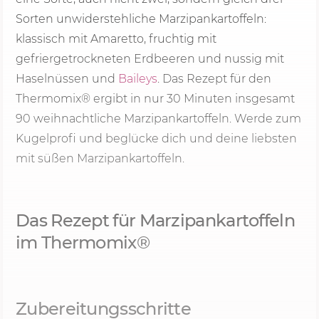
Sorten unwiderstehliche Marzipankartoffeln:
klassisch mit Amaretto, fruchtig mit
gefriergetrockneten Erdbeeren und nussig mit
Haselnüssen und
Baileys
. Das Rezept für den
Thermomix® ergibt in nur
30 Minu
ten insgesamt
90 weihnachtliche Marzipankartoffeln. Werde zum
Kugelprofi und beglücke dich und deine liebsten
mit süßen Marzipankartoffeln.
Das Rezept für Marzipankartoffeln
im Thermomix®
Zubereitungsschritte