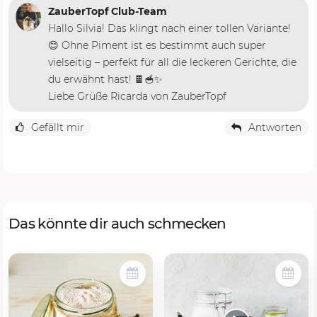
ZauberTopf Club-Team
Hallo Silvia! Das klingt nach einer tollen Variante!
😊 Ohne Piment ist es bestimmt auch super
vielseitig – perfekt für all die leckeren Gerichte, die
du erwähnt hast! 🍫🥣✨
Liebe Grüße Ricarda von ZauberTopf
Gefällt mir
Antworten
Das könnte dir auch schmecken