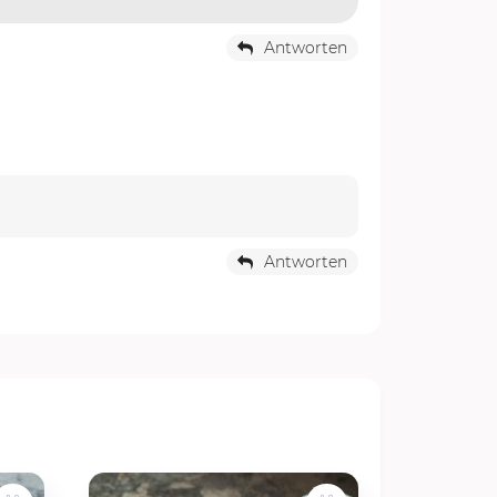
Antworten
Antworten