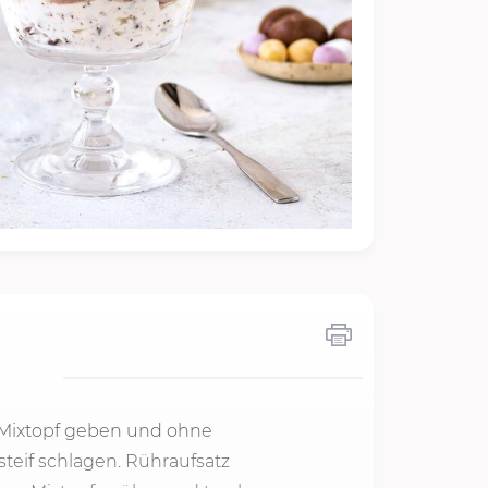
 Mixtopf geben und ohne
steif schlagen. Rühraufsatz