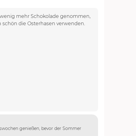
ein wenig mehr Schokolade genommen,
n schön die Osterhasen verwenden.
ingswochen genießen, bevor der Sommer