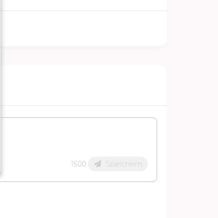
Speichern
1500