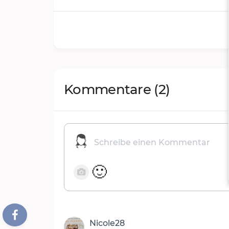
Kommentare
(2)
🙂
Nicole28