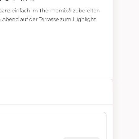
“ ganz einfach im Thermomix® zubereiten
n Abend auf der Terrasse zum Highlight