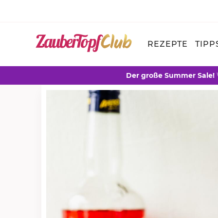
REZEPTE
TIPP
Der große Summer Sale!