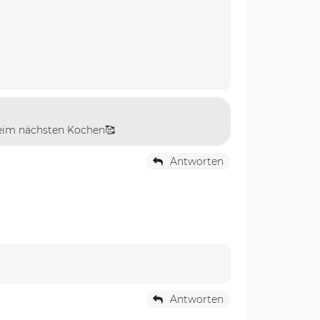
 beim nächsten Kochen🥰
Antworten
Antworten