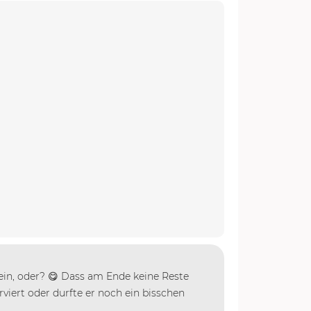
 sein, oder? 😋 Dass am Ende keine Reste
rviert oder durfte er noch ein bisschen