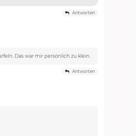
Antworten
feln. Das war mir persönlich zu klein.
Antworten