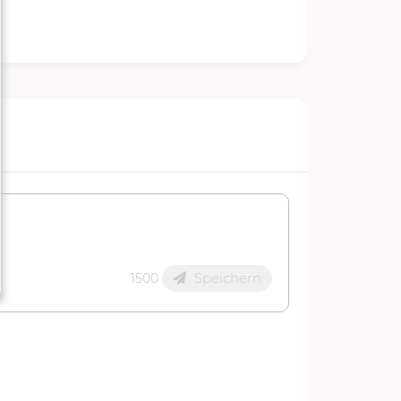
Speichern
1500