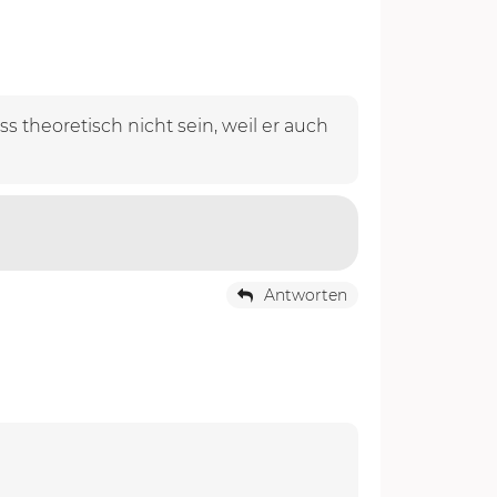
s theoretisch nicht sein, weil er auch
Antworten