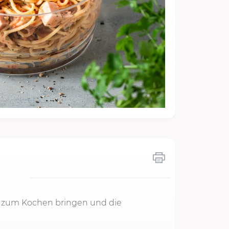
er zum Kochen bringen und die