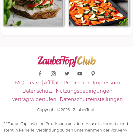
FAQ
Team
Affiliate-Programm
Impressum
Datenschutz
Nutzungsbedingungen
Vertrag widerrufen
Datenschutzeinstellungen
Copyright © 2026 - ZauberTopf
* "ZauberTopf" ist eine Publikation aus dem Hause falkemedia und
steht in keinerlei Verbindung zu den Unternehmen der Vorwerk-