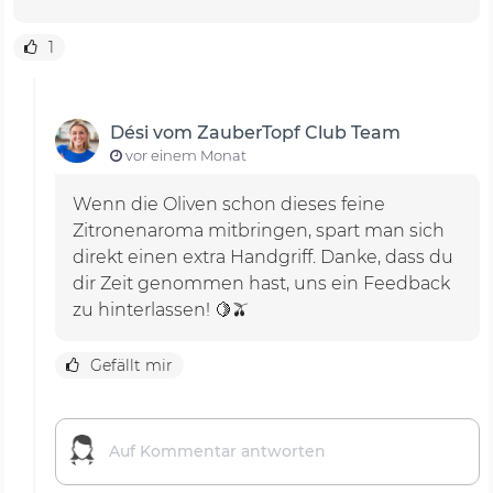
1
Dési vom ZauberTopf Club Team
vor einem Monat
Wenn die Oliven schon dieses feine
Zitronenaroma mitbringen, spart man sich
direkt einen extra Handgriff. Danke, dass du
dir Zeit genommen hast, uns ein Feedback
zu hinterlassen! 🍋🫒
Gefällt mir