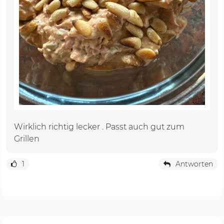
Wirklich richtig lecker . Passt auch gut zum
Grillen
1
Antworten