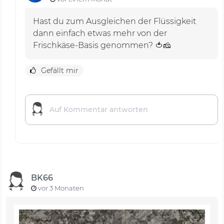
Hast du zum Ausgleichen der Flüssigkeit
dann einfach etwas mehr von der
Frischkäse-Basis genommen? 🍅🧀
Gefällt mir
BK66
vor 3 Monaten