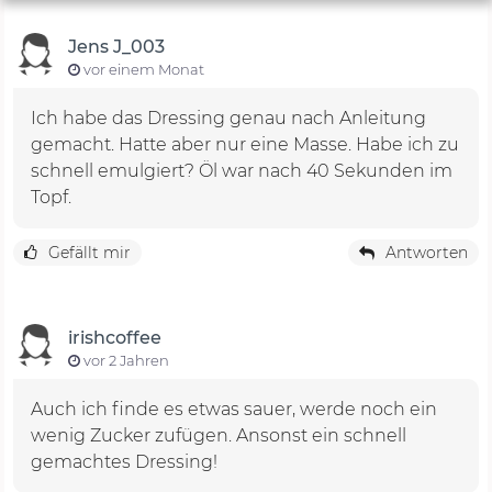
Jens J_003
vor einem Monat
Ich habe das Dressing genau nach Anleitung
gemacht. Hatte aber nur eine Masse. Habe ich zu
schnell emulgiert? Öl war nach 40 Sekunden im
Topf.
Gefällt mir
Antworten
irishcoffee
vor 2 Jahren
Auch ich finde es etwas sauer, werde noch ein
wenig Zucker zufügen. Ansonst ein schnell
gemachtes Dressing!