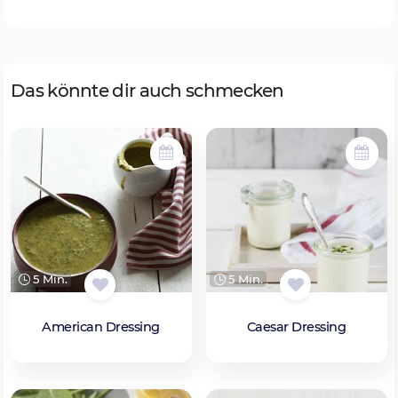
Das könnte dir auch schmecken
5 Min.
5 Min.
American Dressing
Caesar Dressing