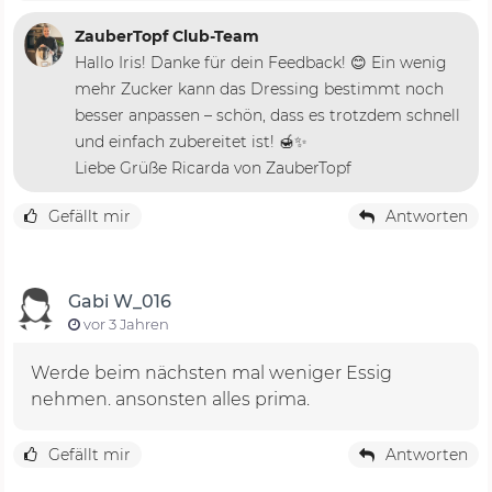
ZauberTopf Club-Team
Hallo Iris! Danke für dein Feedback! 😊 Ein wenig
mehr Zucker kann das Dressing bestimmt noch
besser anpassen – schön, dass es trotzdem schnell
und einfach zubereitet ist! 🍯✨
Liebe Grüße Ricarda von ZauberTopf
Gefällt mir
Antworten
Gabi W_016
vor 3 Jahren
Werde beim nächsten mal weniger Essig
nehmen. ansonsten alles prima.
Gefällt mir
Antworten