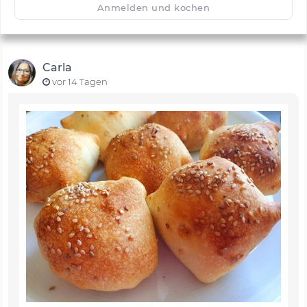
Anmelden und kochen
Carla
vor 14 Tagen