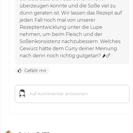
überzeugen konnte und die Soße viel zu
dünn geraten ist. Wir lassen das Rezept auf
jeden Fall noch mal von unserer
Rezeptentwicklung unter die Lupe
nehmen, um beim Fleisch und der
Soßenkonsistenz nachzubessern. Welches
Gewürz hätte dem Curry deiner Meinung
nach denn noch richtig gutgetan? 🌶️🍗
Gefällt mir