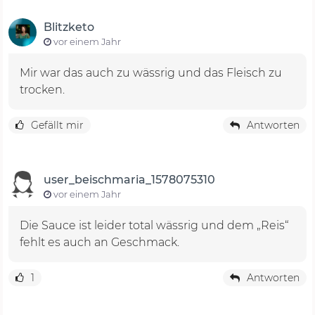
Blitzketo
vor einem Jahr
Mir war das auch zu wässrig und das Fleisch zu
trocken.
Gefällt mir
Antworten
user_beischmaria_1578075310
vor einem Jahr
Die Sauce ist leider total wässrig und dem „Reis“
fehlt es auch an Geschmack.
1
Antworten