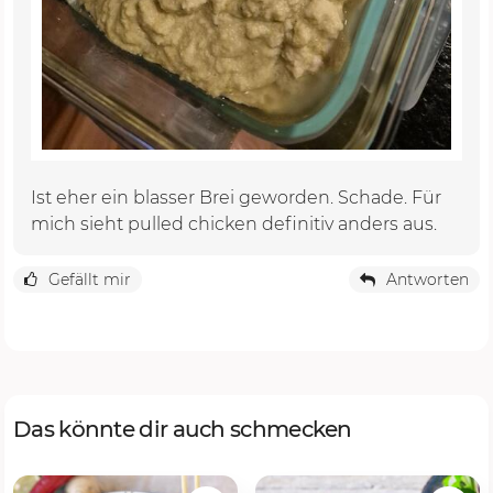
Ist eher ein blasser Brei geworden. Schade. Für
mich sieht pulled chicken definitiv anders aus.
Gefällt mir
Antworten
Das könnte dir auch schmecken