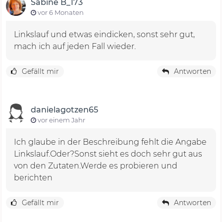
Sabine B_173
vor 6 Monaten
Linkslauf und etwas eindicken, sonst sehr gut,
mach ich auf jeden Fall wieder.
Gefällt mir
Antworten
danielagotzen65
vor einem Jahr
Ich glaube in der Beschreibung fehlt die Angabe
Linkslauf.Oder?Sonst sieht es doch sehr gut aus
von den Zutaten.Werde es probieren und
berichten
Gefällt mir
Antworten