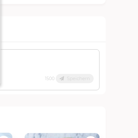
Speichern
1500