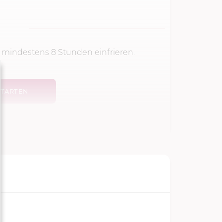
 mindestens 8 Stunden einfrieren.
TARTEN