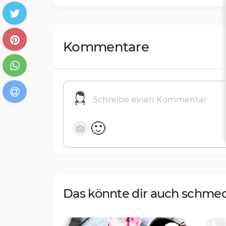
Kommentare
🙂
Das könnte dir auch schme