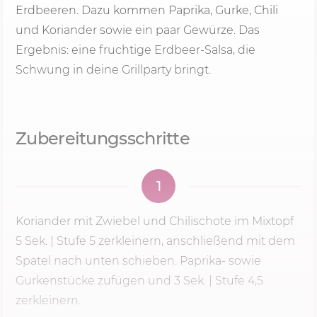
Erdbeeren. Dazu kommen Paprika, Gurke, Chili
und Koriander sowie ein paar Gewürze. Das
Ergebnis: eine fruchtige Erdbeer-Salsa, die
Schwung in deine Grillparty bringt.
Zubereitungsschritte
1
Koriander mit Zwiebel und Chilischote im Mixtopf
5 Sek.
|
Stufe 5
zerkleinern, anschließend mit dem
Spatel nach unten schieben. Paprika- sowie
Gurkenstücke zufügen und 3 Sek. | Stufe 4,5
zerkleinern.