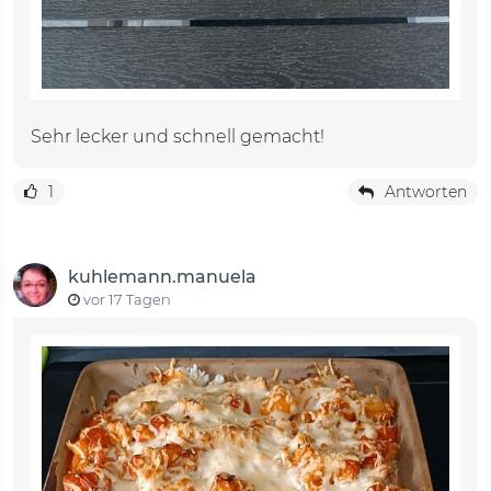
Sehr lecker und schnell gemacht!
1
Antworten
kuhlemann.manuela
vor 17 Tagen