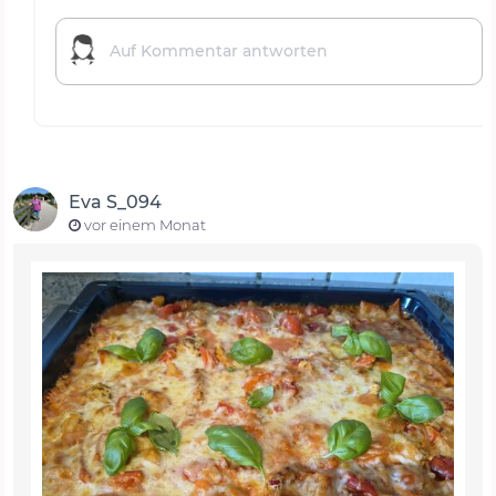
Eva S_094
vor einem Monat