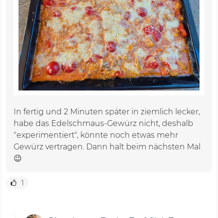
In fertig und 2 Minuten später in ziemlich lecker,
habe das Edelschmaus-Gewürz nicht, deshalb
"experimentiert", könnte noch etwas mehr
Gewürz vertragen. Dann halt beim nächsten Mal
😉
1