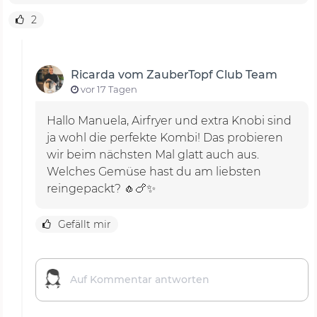
2
Ricarda vom ZauberTopf Club Team
vor 17 Tagen
Hallo Manuela, Airfryer und extra Knobi sind
ja wohl die perfekte Kombi! Das probieren
wir beim nächsten Mal glatt auch aus.
Welches Gemüse hast du am liebsten
Gefällt mir