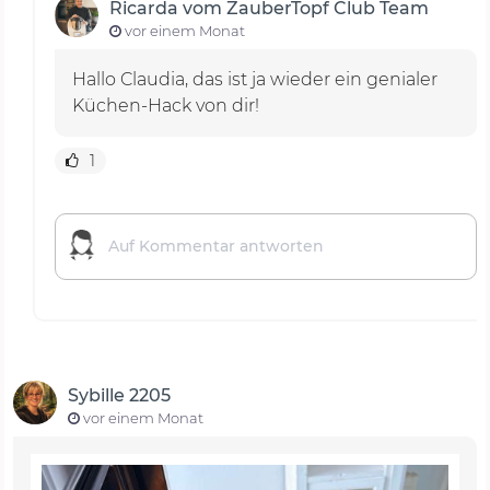
Ricarda vom ZauberTopf Club Team
vor einem Monat
Hallo Claudia, das ist ja wieder ein genialer
Küchen-Hack von dir!
1
Sybille 2205
vor einem Monat