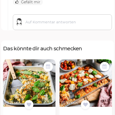
Gefällt mir
Das könnte dir auch schmecken
25 Min.
30 Min.