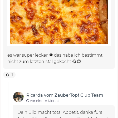
es war super lecker 🤤 das habe ich bestimmt
nicht zum letzten Mal gekocht 😋😋
1
Ricarda vom ZauberTopf Club Team
vor einem Monat
Dein Bild macht total Appetit, danke fürs