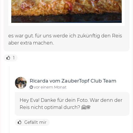
es war gut. für uns werde ich zukünftig den Reis
aber extra machen.
1
Ricarda vom ZauberTopf Club Team
vor einem Monat
Hey Eva! Danke für dein Foto. War denn der
Reis nicht optimal durch? 🤗🌸
Gefällt mir