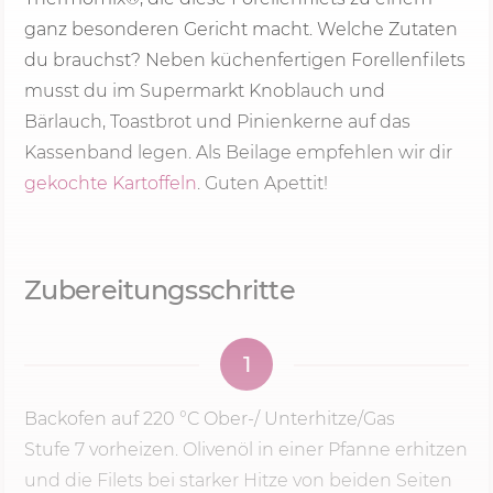
ganz besonderen Gericht macht. Welche Zutaten
du brauchst? Neben küchenfertigen Forellenfilets
musst du im Supermarkt Knoblauch und
Bärlauch, Toastbrot und Pinienkerne auf das
Kassenband legen. Als Beilage empfehlen wir dir
gekochte Kartoffeln
. Guten Apettit!
Zubereitungsschritte
1
Backofen auf
220 °C
Ober-/ Unterhitze/Gas
Stufe 7
vorheizen. Olivenöl in einer Pfanne erhitzen
und die Filets bei starker Hitze von beiden Seiten