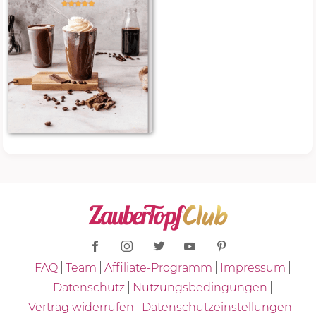
FAQ
Team
Affiliate-Programm
Impressum
Datenschutz
Nutzungsbedingungen
Vertrag widerrufen
Datenschutzeinstellungen