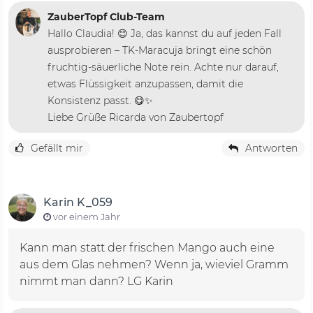
ZauberTopf Club-Team
Hallo Claudia! 😊 Ja, das kannst du auf jeden Fall
ausprobieren – TK-Maracuja bringt eine schön
fruchtig-säuerliche Note rein. Achte nur darauf,
etwas Flüssigkeit anzupassen, damit die
Konsistenz passt. 😋✨
Liebe Grüße Ricarda von Zaubertopf
Gefällt mir
Antworten
Karin K_059
vor einem Jahr
Kann man statt der frischen Mango auch eine
aus dem Glas nehmen? Wenn ja, wieviel Gramm
nimmt man dann? LG Karin