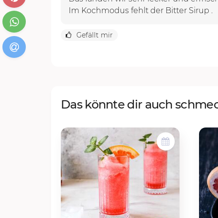
Im Kochmodus fehlt der Bitter Sirup .
Gefällt mir
Das könnte dir auch schme