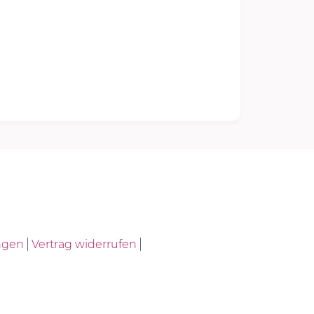
ngen
Vertrag widerrufen