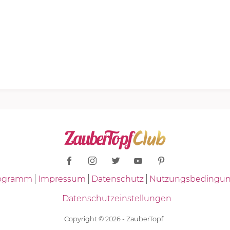
Programm
Impressum
Datenschutz
Nutzungsbedingu
Datenschutzeinstellungen
Copyright © 2026 - ZauberTopf