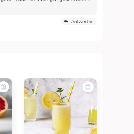
Antworten