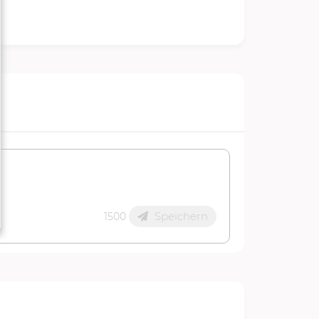
Speichern
1500