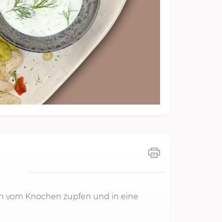
ch vom Knochen zupfen und in eine