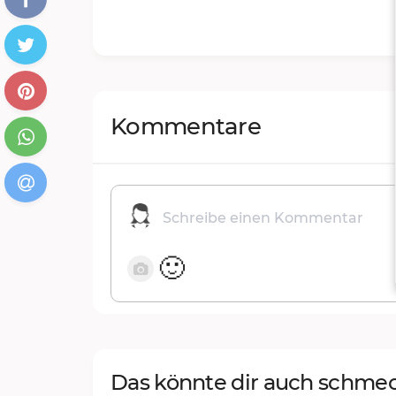
Kommentare
🙂
Das könnte dir auch schme