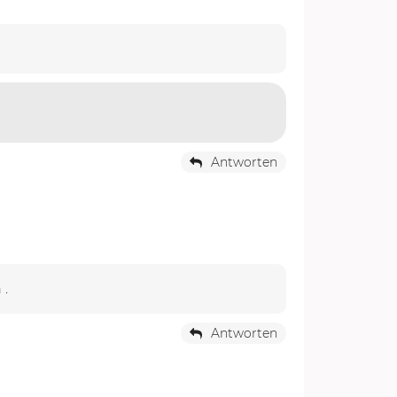
Antworten
 .
Antworten