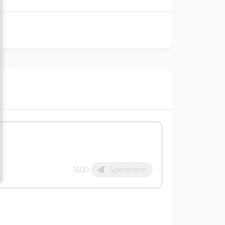
Speichern
1500