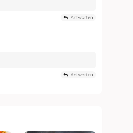
Antworten
Antworten