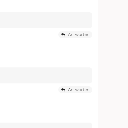
Antworten
Antworten