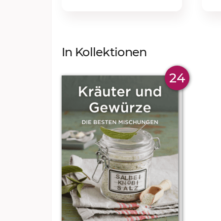
In Kollektionen
24