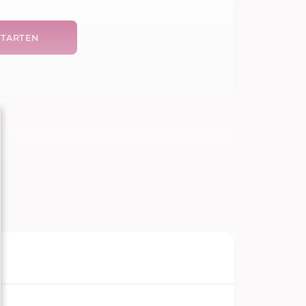
TARTEN