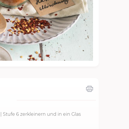
|
Stufe 6
zerkleinern und in ein Glas