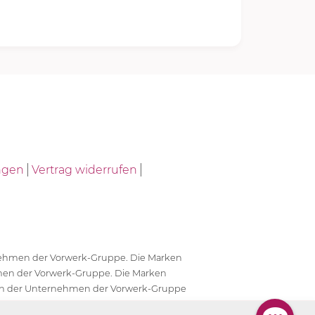
ngen
Vertrag widerrufen
ernehmen der Vorwerk-Gruppe. Die Marken
en der Vorwerk-Gruppe. Die Marken
en der Unternehmen der Vorwerk-Gruppe
antwortlich.