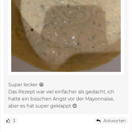
Super lecker 🤩
Das Rezept war viel einfacher als gedacht, ich
hatte ein bisschen Angst vor der Mayonnaise,
aber es hat super geklappt 😍
3
Antworten