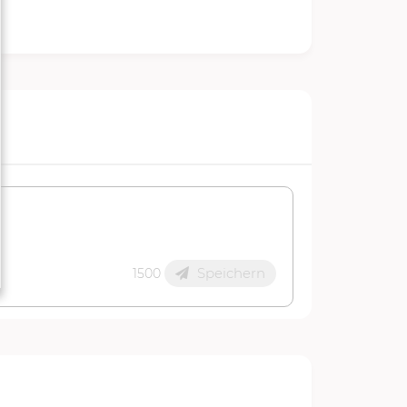
Speichern
1500