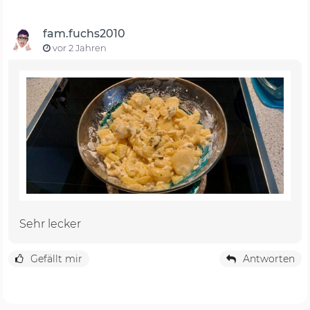
fam.fuchs2010
vor 2 Jahren
Sehr lecker
Gefällt mir
Antworten