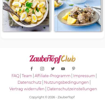
FAQ
Team
Affiliate-Programm
Impressum
Datenschutz
Nutzungsbedingungen
Vertrag widerrufen
Datenschutzeinstellungen
Copyright © 2026 - ZauberTopf