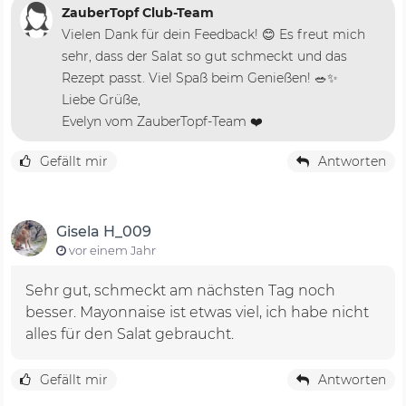
ZauberTopf Club-Team
Vielen Dank für dein Feedback! 😊 Es freut mich
sehr, dass der Salat so gut schmeckt und das
Rezept passt. Viel Spaß beim Genießen! 🥗✨
Liebe Grüße,
Evelyn vom ZauberTopf-Team ❤️
Gefällt mir
Antworten
Gisela H_009
vor einem Jahr
Sehr gut, schmeckt am nächsten Tag noch
besser. Mayonnaise ist etwas viel, ich habe nicht
alles für den Salat gebraucht.
Gefällt mir
Antworten