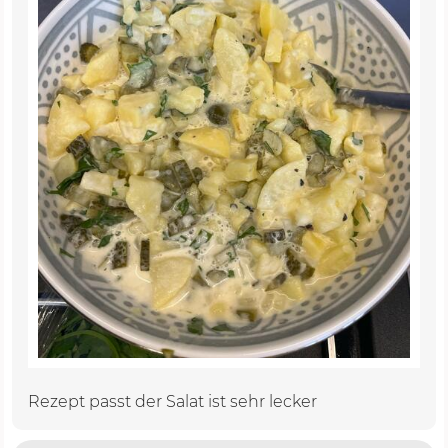
Rezept passt der Salat ist sehr lecker