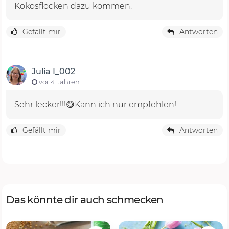
Kokosflocken dazu kommen.
Gefällt mir
Antworten
Julia I_002
vor 4 Jahren
Sehr lecker!!!😋Kann ich nur empfehlen!
Gefällt mir
Antworten
Das könnte dir auch schmecken