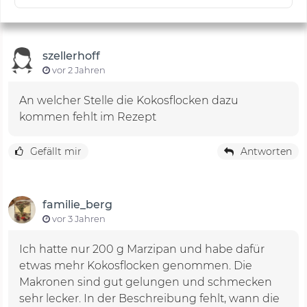
szellerhoff
vor 2 Jahren
An welcher Stelle die Kokosflocken dazu
kommen fehlt im Rezept
Gefällt mir
Antworten
familie_berg
vor 3 Jahren
Ich hatte nur 200 g Marzipan und habe dafür
etwas mehr Kokosflocken genommen. Die
Makronen sind gut gelungen und schmecken
sehr lecker. In der Beschreibung fehlt, wann die