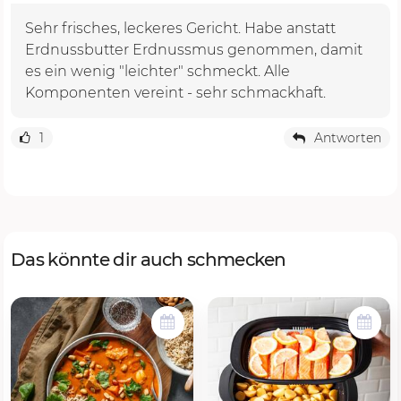
Sehr frisches, leckeres Gericht. Habe anstatt
Erdnussbutter Erdnussmus genommen, damit
es ein wenig "leichter" schmeckt. Alle
Komponenten vereint - sehr schmackhaft.
1
Antworten
Das könnte dir auch schmecken