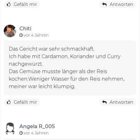
Gefällt mir
Antworten
Chiti
vor 4 Jahren
Das Gericht war sehr schmackhaft.
Ich habe mit Cardamon, Koriander und Curry
nachgewürzt.
Das Gemüse musste länger als der Reis
kochen.Weniger Wasser für den Reis nehmen,
meiner war leicht klumpig.
Gefällt mir
Antworten
Angela R_005
vor 4 Jahren