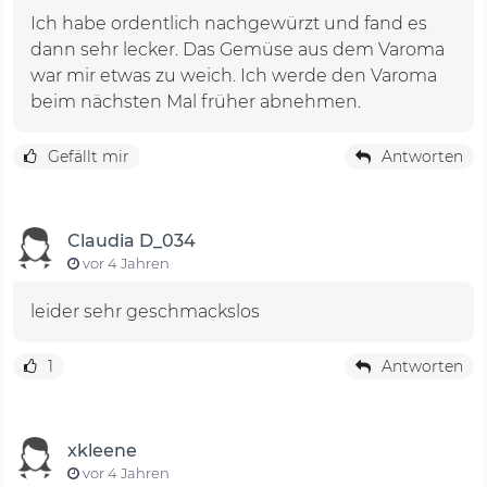
Ich habe ordentlich nachgewürzt und fand es
dann sehr lecker. Das Gemüse aus dem Varoma
war mir etwas zu weich. Ich werde den Varoma
beim nächsten Mal früher abnehmen.
Gefällt mir
Antworten
Claudia D_034
vor 4 Jahren
leider sehr geschmackslos
1
Antworten
xkleene
vor 4 Jahren