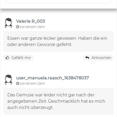
Valerie R_003
vor einem Jahr
Essen war ganze lecker gewesen. Haben die ein
oder anderen Gewürze gefehlt.
Gefällt mir
Antworten
user_manuela.raasch_1638478037
vor einem Jahr
Das Gemüse war leider nicht gar nach der
angegebenen Zeit. Geschmacklich hat es mich
auch nicht überzeugt.