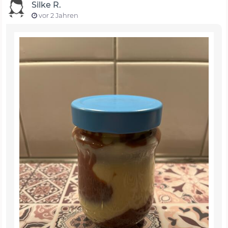
Silke R.
vor 2 Jahren