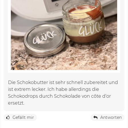
Die Schokobutter ist sehr schnell zubereitet und
ist extrem lecker. Ich habe allerdings die
Schokodrops durch Schokolade von côte d‘or
ersetzt.
Gefällt mir
Antworten