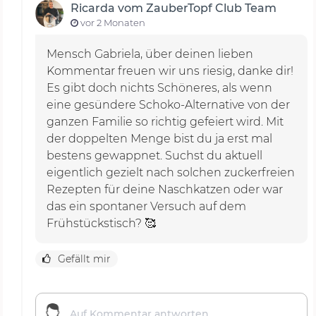
Ricarda vom ZauberTopf Club Team
vor 2 Monaten
Mensch Gabriela, über deinen lieben
Kommentar freuen wir uns riesig, danke dir!
Es gibt doch nichts Schöneres, als wenn
eine gesündere Schoko-Alternative von der
ganzen Familie so richtig gefeiert wird. Mit
der doppelten Menge bist du ja erst mal
bestens gewappnet. Suchst du aktuell
eigentlich gezielt nach solchen zuckerfreien
Rezepten für deine Naschkatzen oder war
das ein spontaner Versuch auf dem
Frühstückstisch? 🥰
Gefällt mir