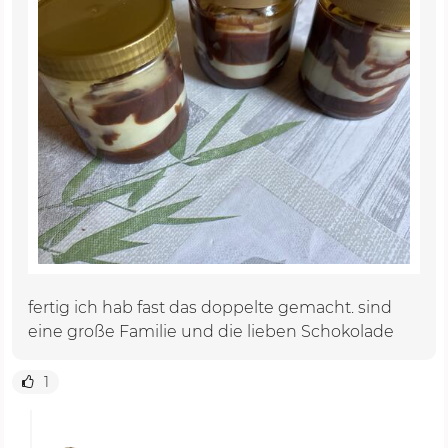
fertig ich hab fast das doppelte gemacht. sind
eine große Familie und die lieben Schokolade
1