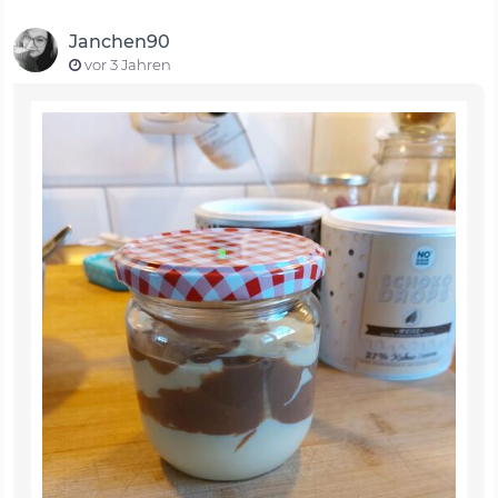
Janchen90
vor 3 Jahren