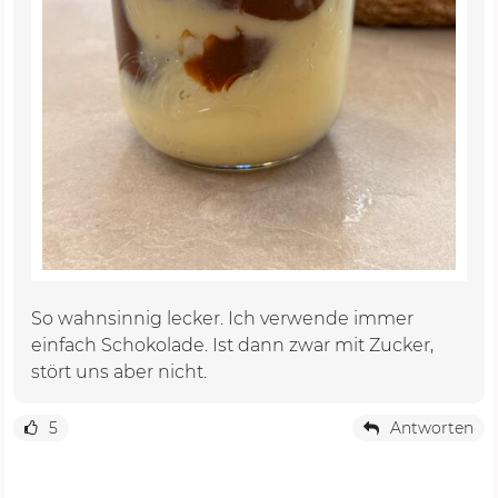
So wahnsinnig lecker. Ich verwende immer
einfach Schokolade. Ist dann zwar mit Zucker,
stört uns aber nicht.
5
Antworten