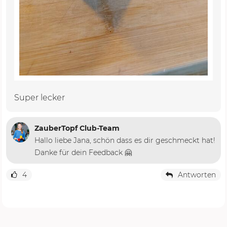
Super lecker
ZauberTopf Club-Team
Hallo liebe Jana, schön dass es dir geschmeckt hat!
Danke für dein Feedback 🤗
4
Antworten