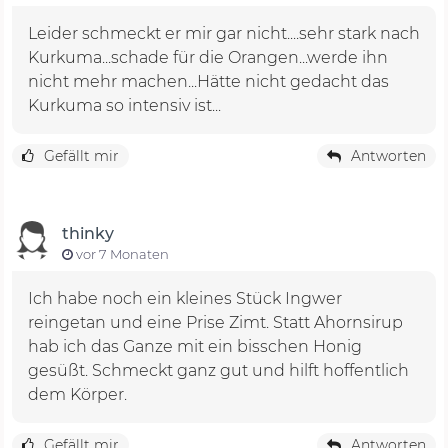
Leider schmeckt er mir gar nicht....sehr stark nach
Kurkuma...schade für die Orangen...werde ihn
nicht mehr machen...Hätte nicht gedacht das
Kurkuma so intensiv ist...
Gefällt mir
Antworten
thinky
vor 7 Monaten
Ich habe noch ein kleines Stück Ingwer
reingetan und eine Prise Zimt. Statt Ahornsirup
hab ich das Ganze mit ein bisschen Honig
gesüßt. Schmeckt ganz gut und hilft hoffentlich
dem Körper.
Gefällt mir
Antworten