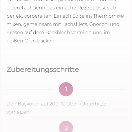
jeden Tag! Denn das einfache Rezept lässt sich
perfekt vorbereiten. Einfach Soße im Thermomix®
mixen, gemeinsam mit Lachsfilets, Gnocchi und
Erbsen auf dem Backblech verteilen und im
heißen Ofen backen.
Zubereitungsschritte
1
Den Backofen auf
200 °C
Ober-/Unterhitze
vorheizen.
2