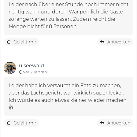
Leider nach über einer Stunde noch immer nicht
richtig warm und durch. War peinlich die Gäste
so lange warten zu lassen. Zudem reicht die
Menge nicht für 8 Personen
Gefällt mir
Antworten
u.seewald
vor 2 Jahren
Leider habe ich versäumt ein Foto zu machen,
aber das Lachsgericht war wirklich super lecker.
Ich würde es auch etwas kleiner wieder machen.
👍
Gefällt mir
Antworten