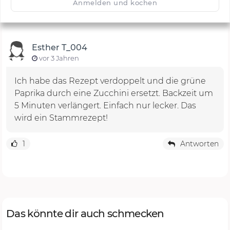
Anmelden und kochen
Esther T_004
vor 3 Jahren
Ich habe das Rezept verdoppelt und die grüne
Paprika durch eine Zucchini ersetzt. Backzeit um
5 Minuten verlängert. Einfach nur lecker. Das
wird ein Stammrezept!
1
Antworten
Das könnte dir auch schmecken