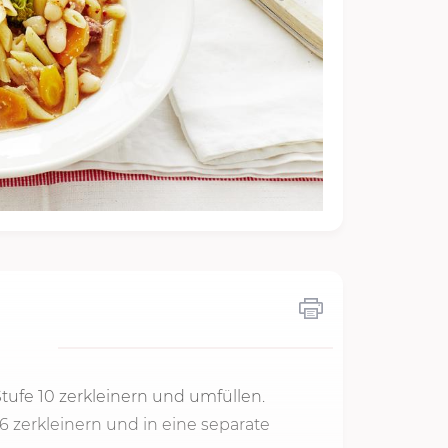
Stufe 10 zerkleinern und umfüllen.
 6
zerkleinern und in eine separate