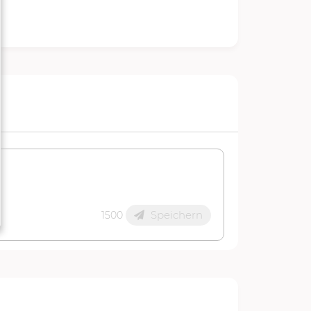
Speichern
1500