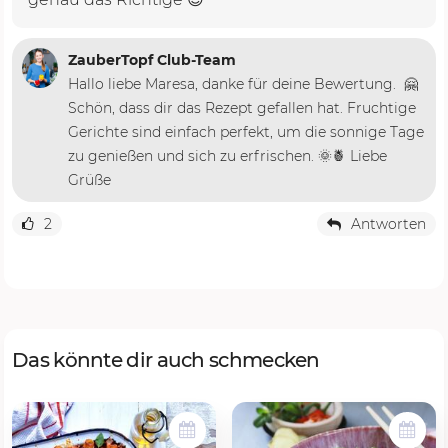
ZauberTopf Club-Team
Hallo liebe Maresa, danke für deine Bewertung. 🤗
Schön, dass dir das Rezept gefallen hat. Fruchtige
Gerichte sind einfach perfekt, um die sonnige Tage
zu genießen und sich zu erfrischen. 🌞🍍 Liebe
Grüße
2
Antworten
Das könnte dir auch schmecken